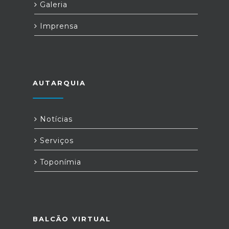
Galeria
Imprensa
AUTARQUIA
Notícias
Serviços
Toponímia
BALCÃO VIRTUAL