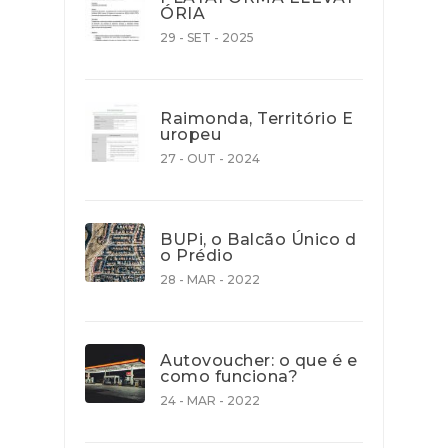
ÓRIA
29 - SET - 2025
Raimonda, Território E
uropeu
27 - OUT - 2024
BUPi, o Balcão Único d
o Prédio
28 - MAR - 2022
Autovoucher: o que é e
como funciona?
24 - MAR - 2022