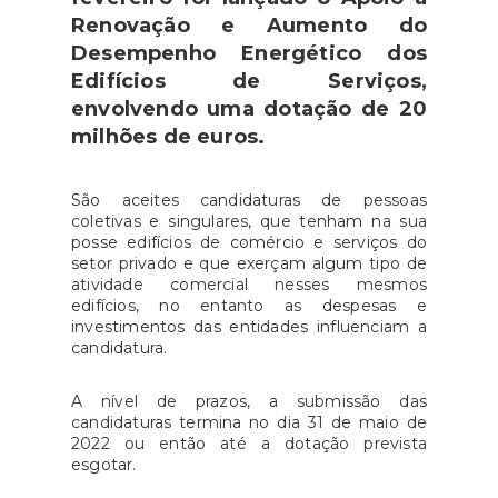
Renovação e Aumento do
Desempenho Energético dos
Edifícios de Serviços,
envolvendo uma dotação de 20
milhões de euros.
São aceites candidaturas de pessoas
coletivas e singulares, que tenham na sua
posse edifícios de comércio e serviços do
setor privado e que exerçam algum tipo de
atividade comercial nesses mesmos
edifícios, no entanto as despesas e
investimentos das entidades influenciam a
candidatura.
A nível de prazos, a submissão das
candidaturas termina no dia 31 de maio de
2022 ou então até a dotação prevista
esgotar.