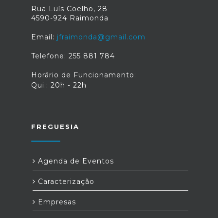
Rua Luís Coelho, 28
4590-924 Raimonda
Email:
jfraimonda@gmail.com
Telefone: 255 881 784
Horário de Funcionamento:
Qui.: 20h - 22h
FREGUESIA
Agenda de Eventos
Caracterização
Empresas