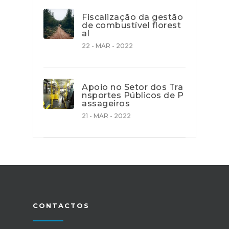
Fiscalização da gestão
de combustível florest
al
22 - MAR - 2022
Apoio no Setor dos Tra
nsportes Públicos de P
assageiros
21 - MAR - 2022
CONTACTOS