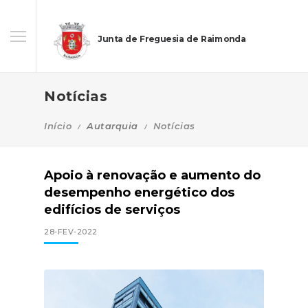
Junta de Freguesia de Raimonda
Notícias
Início
Autarquia
Notícias
Apoio à renovação e aumento do
desempenho energético dos
edifícios de serviços
28-FEV-2022