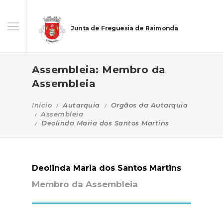
Junta de Freguesia de Raimonda
Assembleia: Membro da
Assembleia
Início
Autarquia
Orgãos da Autarquia
Assembleia
Deolinda Maria dos Santos Martins
Deolinda Maria dos Santos Martins
Membro da Assembleia