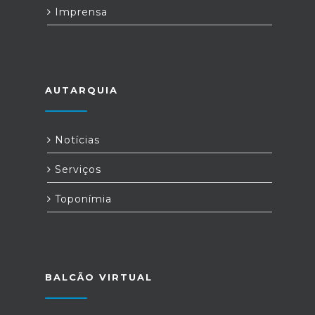
Imprensa
AUTARQUIA
Notícias
Serviços
Toponímia
BALCÃO VIRTUAL