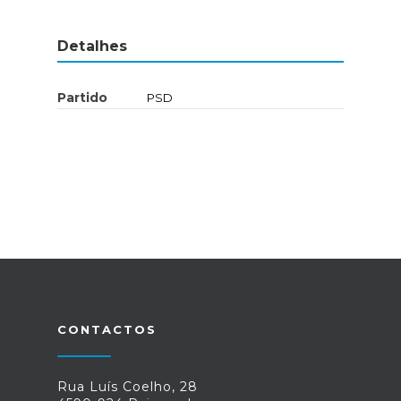
Detalhes
Partido
PSD
CONTACTOS
Rua Luís Coelho, 28