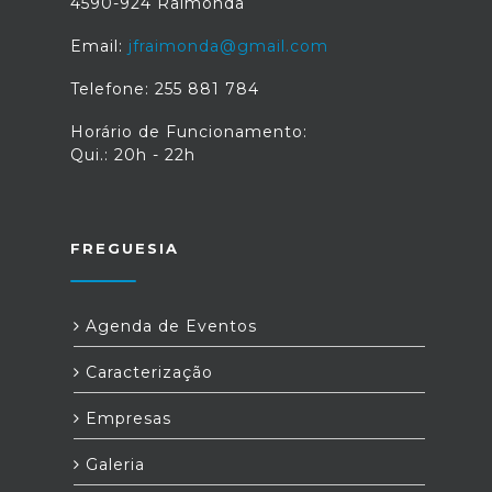
4590-924 Raimonda
Email:
jfraimonda@gmail.com
Telefone: 255 881 784
Horário de Funcionamento:
Qui.: 20h - 22h
FREGUESIA
Agenda de Eventos
Caracterização
Empresas
Galeria