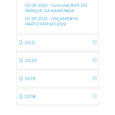
02-05-2022 - Concurso BAR DO
PARQUE DA RAIMONDA
02-05-2022 - ORÇAMENTO
PARTICIPATIVO 2022
2021
2020
2019
2018