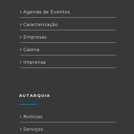
Agenda de Eventos
Caracterização
Empresas
Galeria
Imprensa
AUTARQUIA
Notícias
Serviços