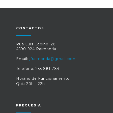
CONTACTOS
Rua Luís Coelho, 28
4590-924 Raimonda
Email:
jfraimonda@gmail.com
Telefone: 255 881 784
Horário de Funcionamento:
Qui.: 20h - 22h
FREGUESIA