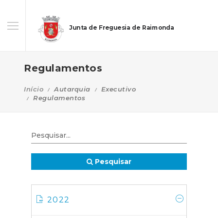
Junta de Freguesia de Raimonda
Regulamentos
Início
Autarquia
Executivo
Regulamentos
Pesquisar
2022