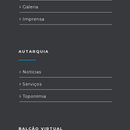
Galeria
Imprensa
AUTARQUIA
Notícias
Serviços
Toponímia
BALCÃO VIRTUAL