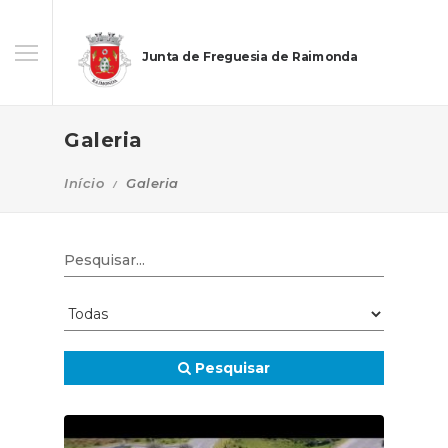
Junta de Freguesia de Raimonda
Galeria
Início
Galeria
Pesquisar