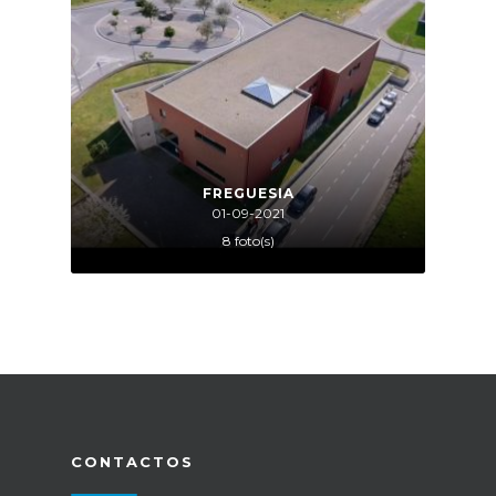
FREGUESIA
01-09-2021
8 foto(s)
CONTACTOS