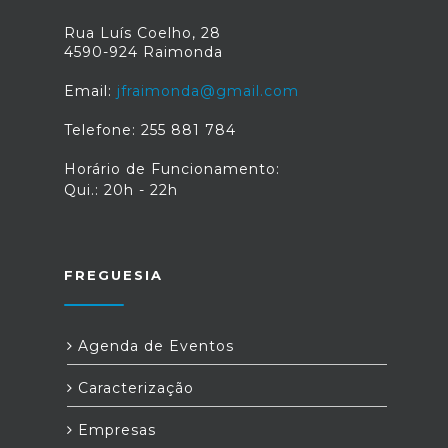
Rua Luís Coelho, 28
4590-924 Raimonda
Email:
jfraimonda@gmail.com
Telefone: 255 881 784
Horário de Funcionamento:
Qui.: 20h - 22h
FREGUESIA
Agenda de Eventos
Caracterização
Empresas