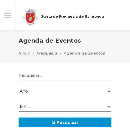
Junta de Freguesia de Raimonda
Agenda de Eventos
Início
Freguesia
Agenda de Eventos
Pesquisar