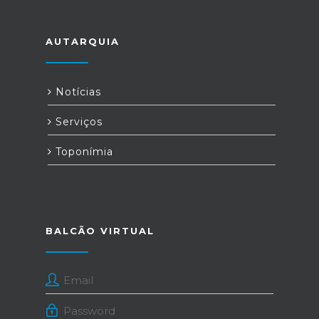
AUTARQUIA
Notícias
Serviços
Toponímia
BALCÃO VIRTUAL