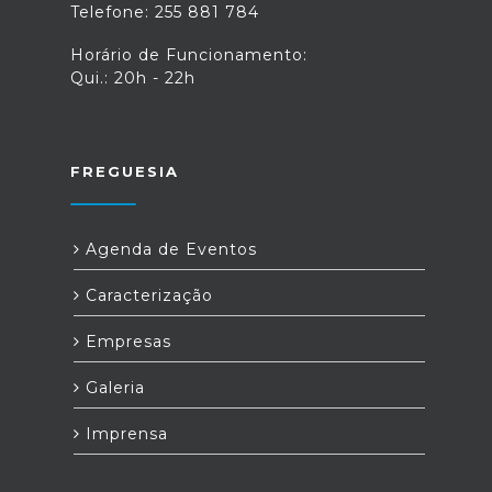
Telefone: 255 881 784
Horário de Funcionamento:
Qui.: 20h - 22h
FREGUESIA
Agenda de Eventos
Caracterização
Empresas
Galeria
Imprensa