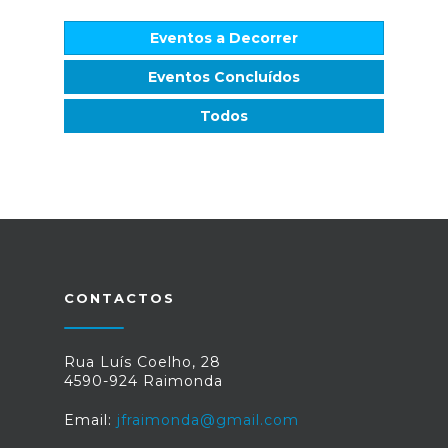
Eventos a Decorrer
Eventos Concluídos
Todos
CONTACTOS
Rua Luís Coelho, 28
4590-924 Raimonda
Email:
jfraimonda@gmail.com