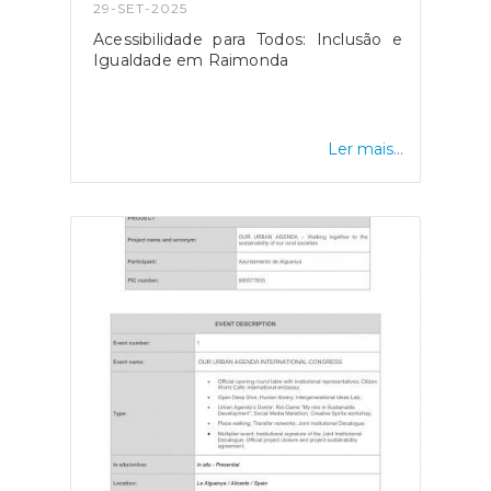
29-SET-2025
Acessibilidade para Todos: Inclusão e
Igualdade em Raimonda
Ler mais...