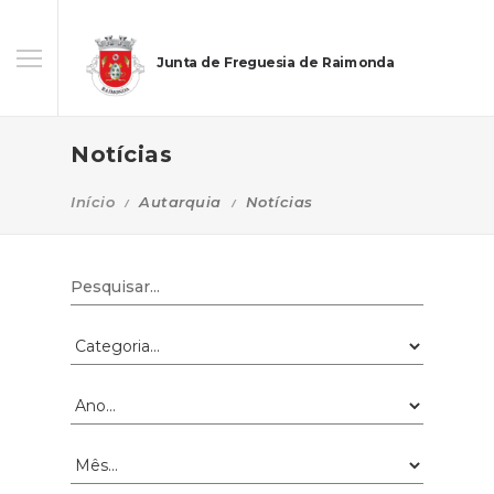
Junta de Freguesia de Raimonda
Notícias
Início
Autarquia
Notícias