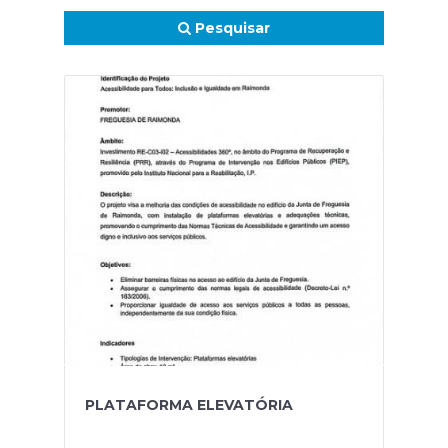
Pesquisar
PLATAFORMA ELEVATÓRIA