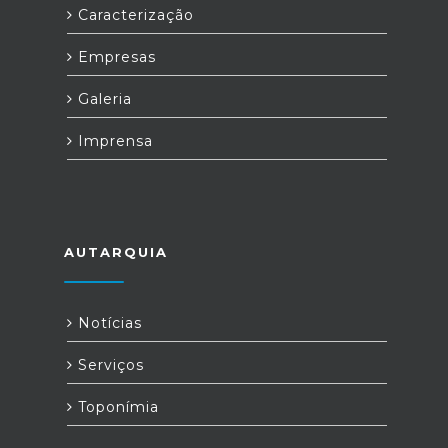
Caracterização
Empresas
Galeria
Imprensa
AUTARQUIA
Notícias
Serviços
Toponímia