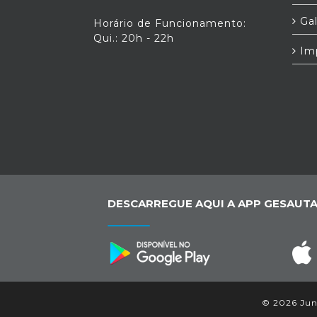
Gal
Horário de Funcionamento:
Qui.: 20h - 22h
Im
DESCARREGUE AQUI A APP GESAUTA
© 2026 Junt