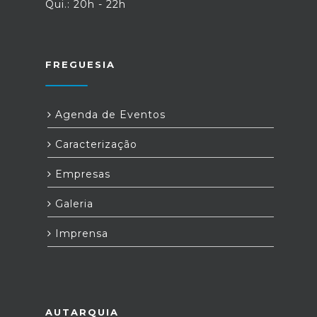
Qui.: 20h - 22h
FREGUESIA
Agenda de Eventos
Caracterização
Empresas
Galeria
Imprensa
AUTARQUIA