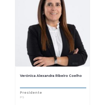
Verónica Alexandra Ribeiro Coelho
Presidente
PS