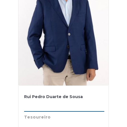
Rui Pedro Duarte de Sousa
Tesoureiro