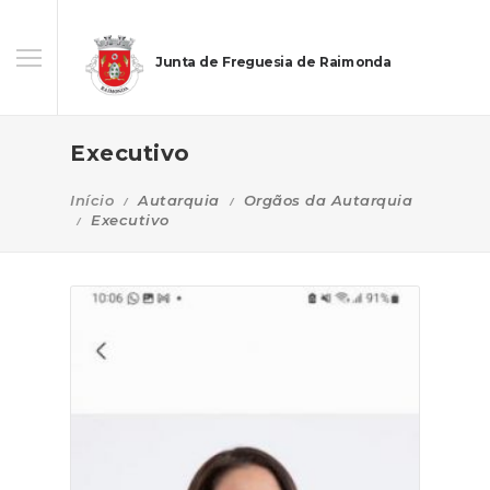
Junta de Freguesia de Raimonda
Executivo
Início
Autarquia
Orgãos da Autarquia
Executivo