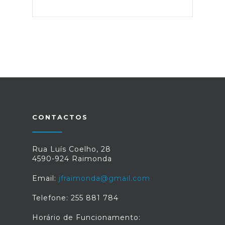
CONTACTOS
Rua Luís Coelho, 28
4590-924 Raimonda
Email:
jfraimonda@gmail.com
Telefone: 255 881 784
Horário de Funcionamento: