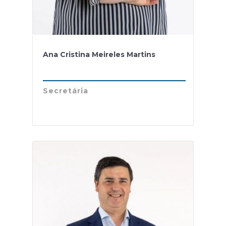
Ana Cristina Meireles Martins
Secretária