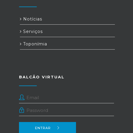
Notícias
Serviços
Toponímia
BALCÃO VIRTUAL
ENTRAR