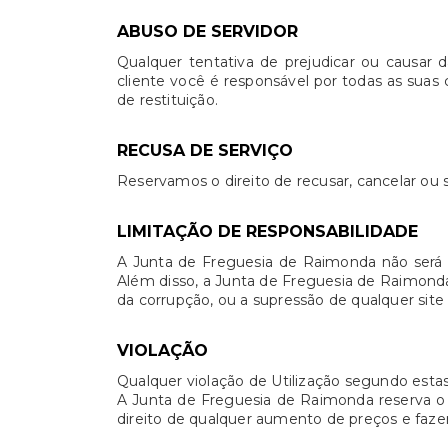
ABUSO DE SERVIDOR
Qualquer tentativa de prejudicar ou causar
cliente você é responsável por todas as suas 
de restituição.
RECUSA DE SERVIÇO
Reservamos o direito de recusar, cancelar ou s
LIMITAÇÃO DE RESPONSABILIDADE
A Junta de Freguesia de Raimonda não será 
Além disso, a Junta de Freguesia de Raimonda
da corrupção, ou a supressão de qualquer site
VIOLAÇÃO
Qualquer violação de Utilização segundo esta
A Junta de Freguesia de Raimonda reserva o d
direito de qualquer aumento de preços e fazer