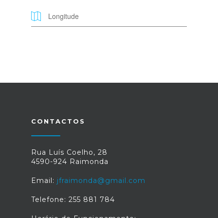
CONTACTOS
Rua Luís Coelho, 28
4590-924 Raimonda
Email:
jfraimonda@gmail.com
Telefone: 255 881 784