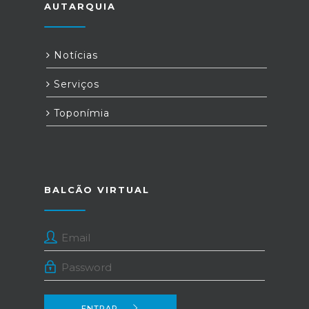
AUTARQUIA
Notícias
Serviços
Toponímia
BALCÃO VIRTUAL
ENTRAR