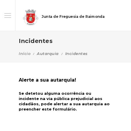
Junta de Freguesia de Raimonda
Incidentes
Início
Autarquia
Incidentes
Alerte a sua autarquia!
Se detetou alguma ocorrência ou
incidente na via pública prejudicial aos
cidadãos, pode alertar a sua autarquia ao
preencher este formulário.