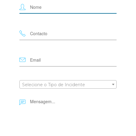
Selecione o Tipo de Incidente