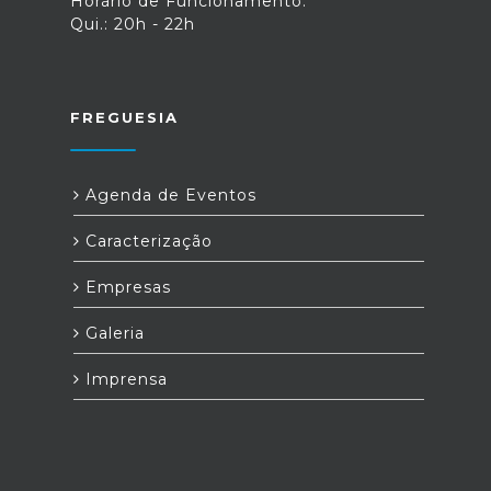
Horário de Funcionamento:
Qui.: 20h - 22h
FREGUESIA
Agenda de Eventos
Caracterização
Empresas
Galeria
Imprensa