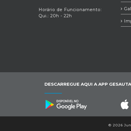
Gal
Horário de Funcionamento:
Qui.: 20h - 22h
Im
DESCARREGUE AQUI A APP GESAUTA
© 2026 Junt