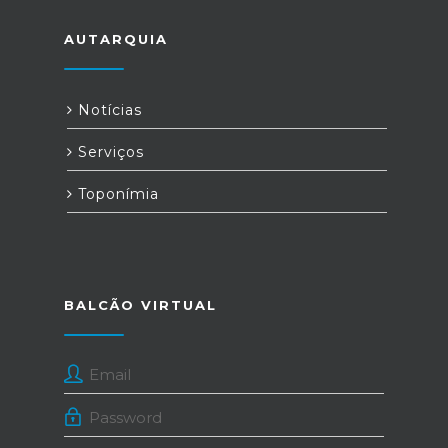
AUTARQUIA
Notícias
Serviços
Toponímia
BALCÃO VIRTUAL