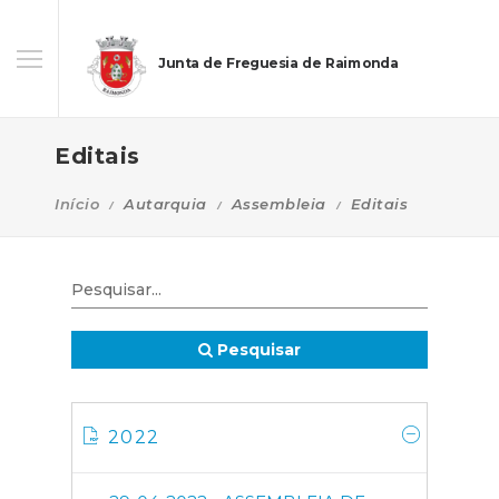
Junta de Freguesia de Raimonda
Editais
Início
Autarquia
Assembleia
Editais
Pesquisar
2022