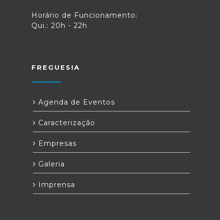
Horário de Funcionamento:
Qui.: 20h - 22h
FREGUESIA
Agenda de Eventos
Caracterização
Empresas
Galeria
Imprensa